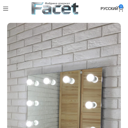
0
РУССКИЙ