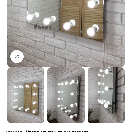
Click to enlarge