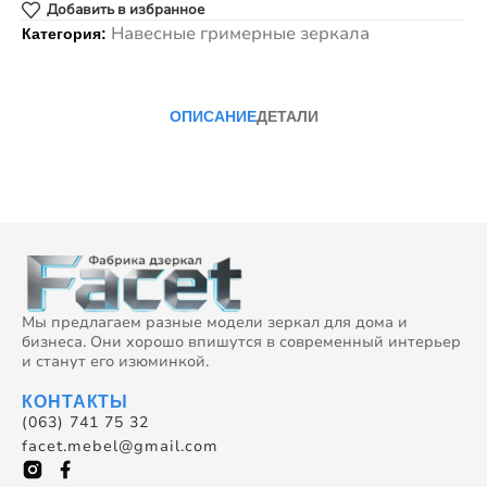
Добавить в избранное
Навесные гримерные зеркала
Категория:
ОПИСАНИЕ
ДЕТАЛИ
Мы предлагаем разные модели зеркал для дома и
бизнеса. Они хорошо впишутся в современный интерьер
и станут его изюминкой.
КОНТАКТЫ
(063) 741 75 32
facet.mebel@gmail.com