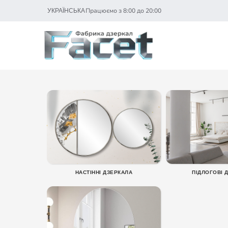
Працюємо з 8:00 до 20:00
УКРАЇНСЬКА
НАСТІННІ ДЗЕРКАЛА
ПІДЛОГОВІ 