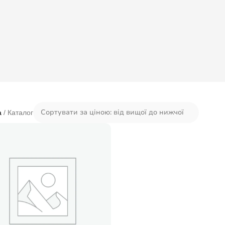
а
Каталог