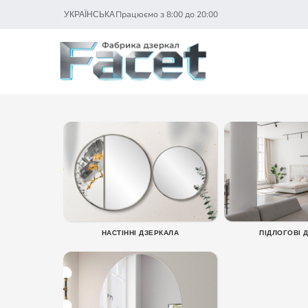
Працюємо з 8:00 до 20:00
УКРАЇНСЬКА
НАСТІННІ ДЗЕРКАЛА
ПІДЛОГОВІ 