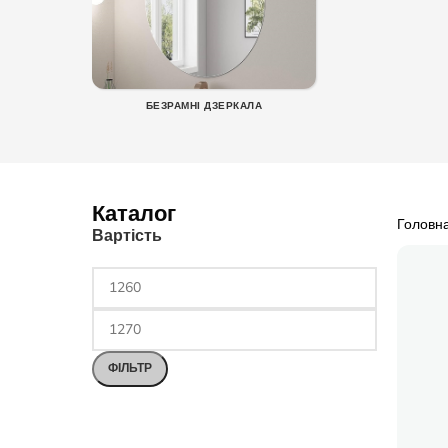
БЕЗРАМНІ ДЗЕРКАЛА
Каталог
Головн
Вартість
ФІЛЬТР