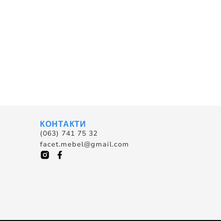
КОНТАКТИ
(063) 741 75 32
facet.mebel@gmail.com