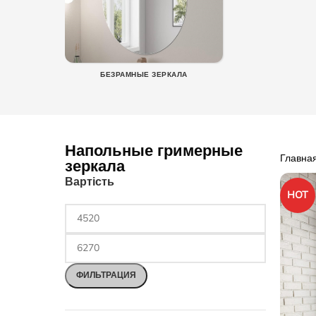
БЕЗРАМНЫЕ ЗЕРКАЛА
Напольные гримерные
Главна
зеркала
Вартість
HOT
ФИЛЬТРАЦИЯ